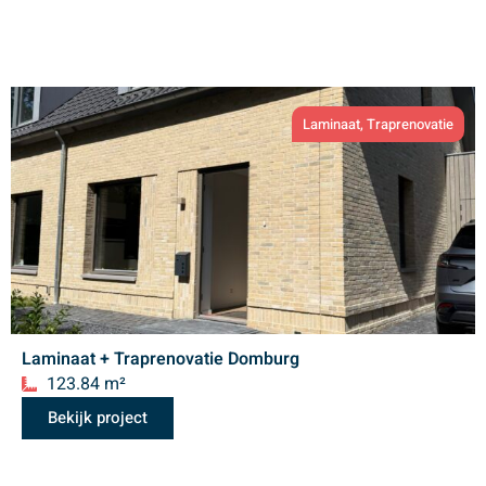
Laminaat, Traprenovatie
Laminaat + Traprenovatie Domburg
123.84 m²
Bekijk project