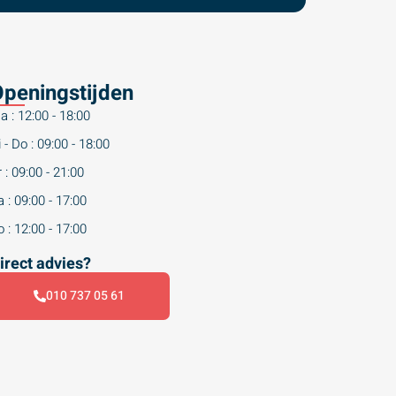
peningstijden
a : 12:00 - 18:00
 - Do : 09:00 - 18:00
 : 09:00 - 21:00
 : 09:00 - 17:00
 : 12:00 - 17:00
irect advies?
010 737 05 61