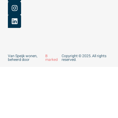
Van Speijk wonen,
B
Copyright © 2025. All rights
beheerd door
marked
reserved.