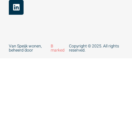
Van Speijk wonen,
B
Copyright © 2025. All rights
beheerd door
marked
reserved.