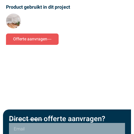
Product gebruikt in dit project
Offerte aanvragen
Direct een offerte aanvragen?