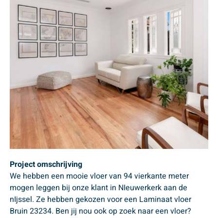
Project omschrijving
We hebben een mooie vloer van 94 vierkante meter
mogen leggen bij onze klant in NIeuwerkerk aan de
nIjssel. Ze hebben gekozen voor een Laminaat vloer
Bruin 23234. Ben jij nou ook op zoek naar een vloer?