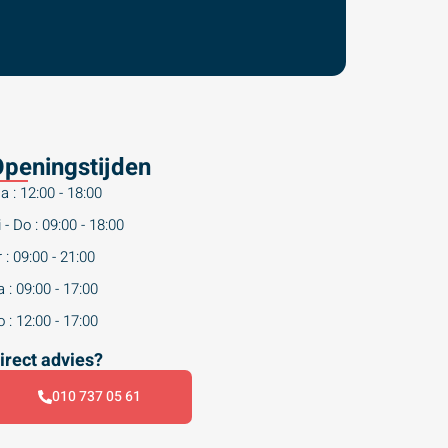
peningstijden
a : 12:00 - 18:00
 - Do : 09:00 - 18:00
 : 09:00 - 21:00
 : 09:00 - 17:00
 : 12:00 - 17:00
irect advies?
010 737 05 61