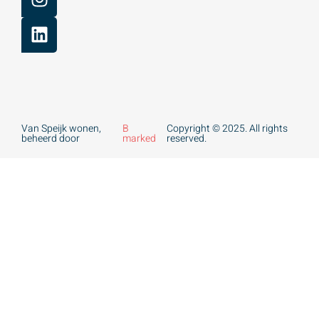
Van Speijk wonen,
B
Copyright © 2025. All rights
beheerd door
marked
reserved.