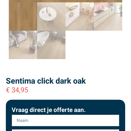
Sentima click dark oak
€
34,95
Vraag direct je offerte aan.