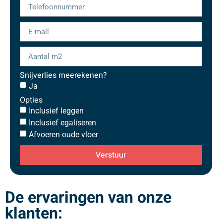
Snijverlies meerekenen?
Ja
Opties
Inclusief leggen
Inclusief egaliseren
Afvoeren oude vloer
Verstuur
De ervaringen van onze
klanten: