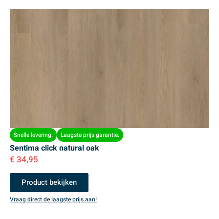
Snelle levering.
Laagste prijs garantie.
Sentima click natural oak
€
34,95
Product bekijken
Vraag direct de laagste prijs aan!