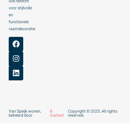
ook terecht
voor stijlvolle
en
functionele
raamdecoratie.
Van Speijk wonen,
B
Copyright © 2025. All rights
beheerd door
marked
reserved.