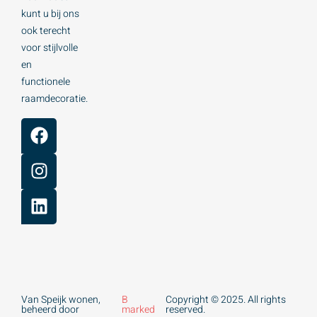
kunt u bij ons
ook terecht
voor stijlvolle
en
functionele
raamdecoratie.
Van Speijk wonen,
B
Copyright © 2025. All rights
beheerd door
marked
reserved.