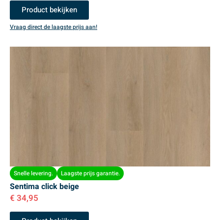
Product bekijken
Vraag direct de laagste prijs aan!
Snelle levering.
Laagste prijs garantie.
Sentima click beige
€
34,95