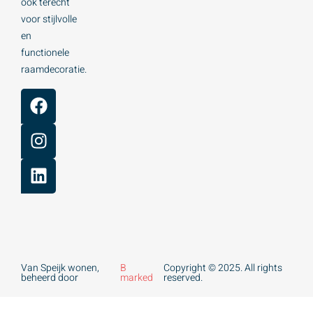
ook terecht
voor stijlvolle
en
functionele
raamdecoratie.
Van Speijk wonen,
B
Copyright © 2025. All rights
beheerd door
marked
reserved.