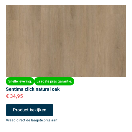
Snelle levering.
Laagste prijs garantie.
Sentima click natural oak
€
34,95
Product bekijken
Vraag direct de laagste prijs aan!