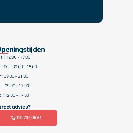
peningstijden
a : 12:00 - 18:00
 - Do : 09:00 - 18:00
 : 09:00 - 21:00
 : 09:00 - 17:00
 : 12:00 - 17:00
irect advies?
010 737 05 61