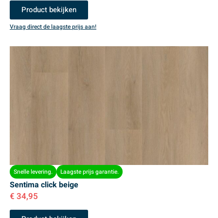
Product bekijken
Vraag direct de laagste prijs aan!
Snelle levering.
Laagste prijs garantie.
Sentima click beige
€
34,95