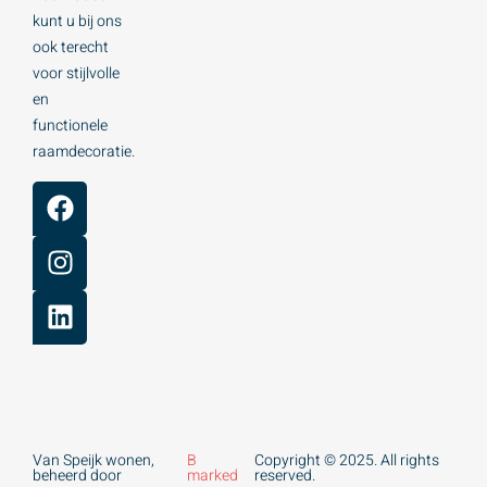
kunt u bij ons
ook terecht
voor stijlvolle
en
functionele
raamdecoratie.
Van Speijk wonen,
B
Copyright © 2025. All rights
beheerd door
marked
reserved.