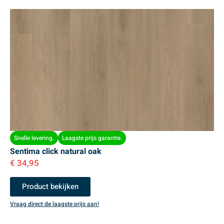
Snelle levering.
Laagste prijs garantie.
Sentima click natural oak
€
34,95
Product bekijken
Vraag direct de laagste prijs aan!