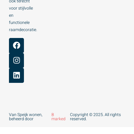
ook terecht
voor stijlvolle
en
functionele
raamdecoratie.
Van Speijk wonen,
B
Copyright © 2025. All rights
beheerd door
marked
reserved.