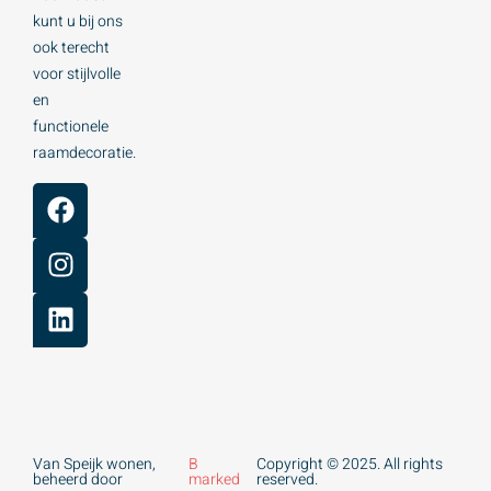
kunt u bij ons
ook terecht
voor stijlvolle
en
functionele
raamdecoratie.
Van Speijk wonen,
B
Copyright © 2025. All rights
beheerd door
marked
reserved.