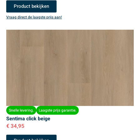
Product bekijken
Vraag direct de laagste prijs aan!
Snelle levering.
Laagste prijs garantie.
Sentima click beige
€
34,95