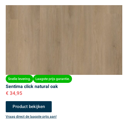
Snelle levering.
Laagste prijs garantie.
Sentima click natural oak
€
34,95
Product bekijken
Vraag direct de laagste prijs aan!