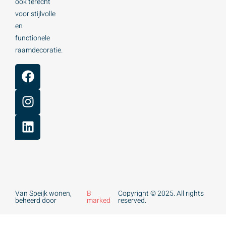
ook terecht
voor stijlvolle
en
functionele
raamdecoratie.
Van Speijk wonen,
B
Copyright © 2025. All rights
beheerd door
marked
reserved.