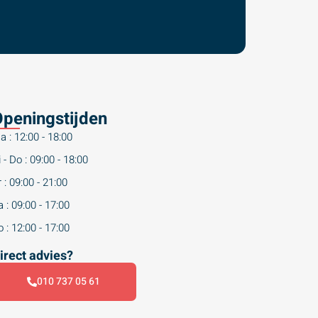
peningstijden
a : 12:00 - 18:00
 - Do : 09:00 - 18:00
 : 09:00 - 21:00
 : 09:00 - 17:00
 : 12:00 - 17:00
irect advies?
010 737 05 61