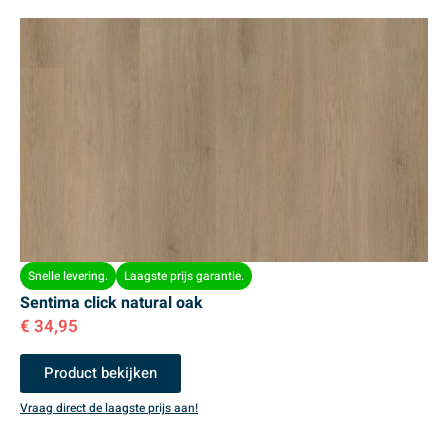
Snelle levering.
Laagste prijs garantie.
Sentima click natural oak
€
34,95
Product bekijken
Vraag direct de laagste prijs aan!