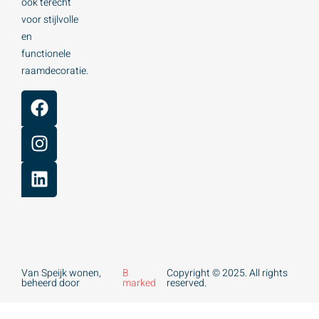
ook terecht
voor stijlvolle
en
functionele
raamdecoratie.
Van Speijk wonen,
B
Copyright © 2025. All rights
beheerd door
marked
reserved.