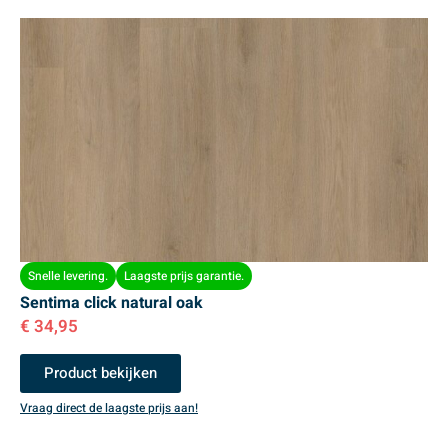
Snelle levering.
Laagste prijs garantie.
Sentima click natural oak
€
34,95
Product bekijken
Vraag direct de laagste prijs aan!