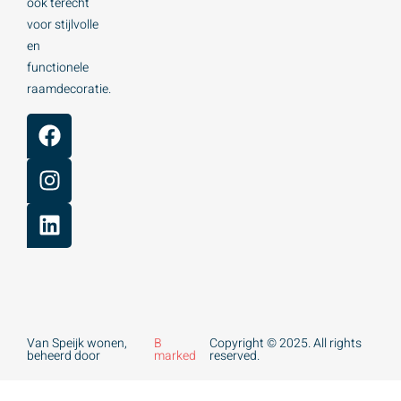
ook terecht
voor stijlvolle
en
functionele
raamdecoratie.
Van Speijk wonen,
B
Copyright © 2025. All rights
beheerd door
marked
reserved.