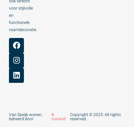
ook terecht
voor stijlvolle
en
functionele
raamdecoratie.
Van Speijk wonen,
B
Copyright © 2025. All rights
beheerd door
marked
reserved.