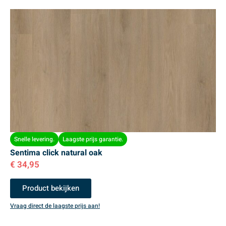
Snelle levering.
Laagste prijs garantie.
Sentima click natural oak
€
34,95
Product bekijken
Vraag direct de laagste prijs aan!