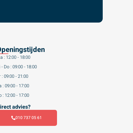
peningstijden
a : 12:00 - 18:00
 - Do : 09:00 - 18:00
 : 09:00 - 21:00
 : 09:00 - 17:00
 : 12:00 - 17:00
irect advies?
010 737 05 61