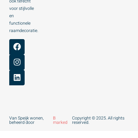
ook terecht
voor stijlvolle
en
functionele
raamdecoratie.
Van Speijk wonen,
B
Copyright © 2025. All rights
beheerd door
marked
reserved.