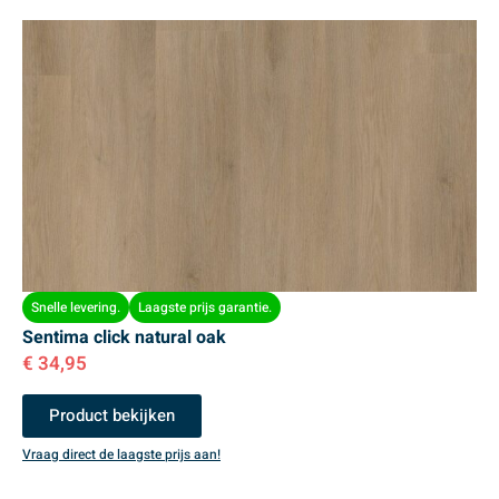
Snelle levering.
Laagste prijs garantie.
Sentima click natural oak
€
34,95
Product bekijken
Vraag direct de laagste prijs aan!