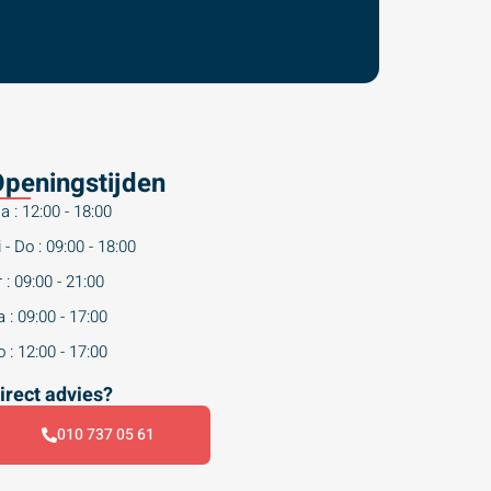
peningstijden
a : 12:00 - 18:00
 - Do : 09:00 - 18:00
 : 09:00 - 21:00
 : 09:00 - 17:00
 : 12:00 - 17:00
irect advies?
010 737 05 61