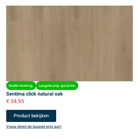
Snelle levering.
Laagste prijs garantie.
Sentima click natural oak
€
34,95
Product bekijken
Vraag direct de laagste prijs aan!