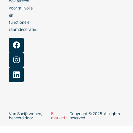
ook terecht
voor stijlvolle
en
functionele
raamdecoratie.
Van Speijk wonen,
B
Copyright © 2025. All rights
beheerd door
marked
reserved.