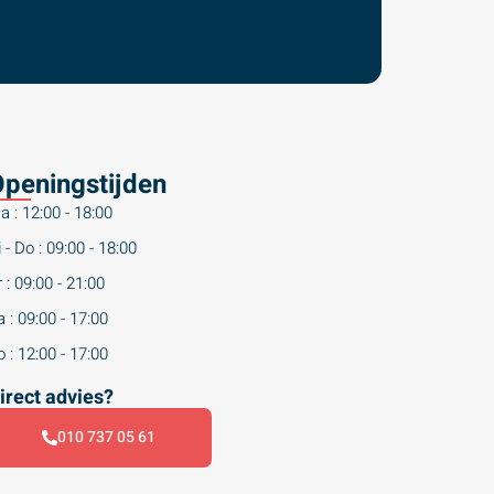
peningstijden
a : 12:00 - 18:00
 - Do : 09:00 - 18:00
 : 09:00 - 21:00
 : 09:00 - 17:00
 : 12:00 - 17:00
irect advies?
010 737 05 61