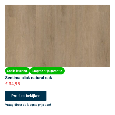
Snelle levering.
Laagste prijs garantie.
Sentima click natural oak
€
34,95
Product bekijken
Vraag direct de laagste prijs aan!