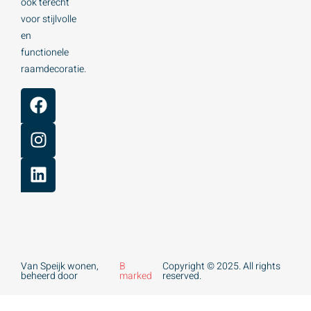
ook terecht
voor stijlvolle
en
functionele
raamdecoratie.
Van Speijk wonen,
B
Copyright © 2025. All rights
beheerd door
marked
reserved.