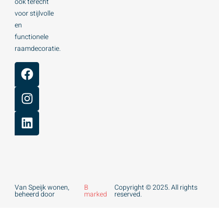
ook terecht
voor stijlvolle
en
functionele
raamdecoratie.
Van Speijk wonen,
B
Copyright © 2025. All rights
beheerd door
marked
reserved.