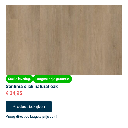
Snelle levering.
Laagste prijs garantie.
Sentima click natural oak
€
34,95
Product bekijken
Vraag direct de laagste prijs aan!