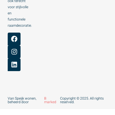
ook terecht
voor stijlvolle
en
functionele
raamdecoratie.
Van Speijk wonen,
B
Copyright © 2025. All rights
beheerd door
marked
reserved.