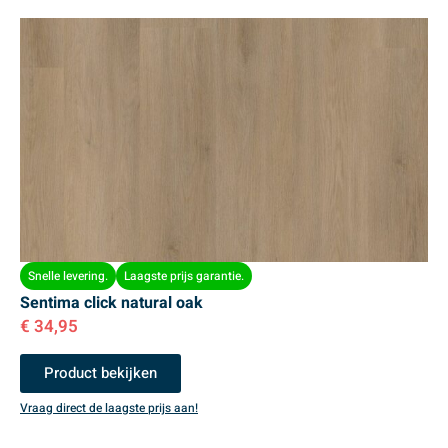
Snelle levering.
Laagste prijs garantie.
Sentima click natural oak
€
34,95
Product bekijken
Vraag direct de laagste prijs aan!