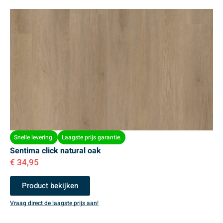
Snelle levering.
Laagste prijs garantie.
Sentima click natural oak
€
34,95
Product bekijken
Vraag direct de laagste prijs aan!