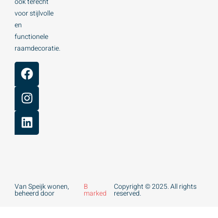
ook terecht
voor stijlvolle
en
functionele
raamdecoratie.
Van Speijk wonen,
B
Copyright © 2025. All rights
beheerd door
marked
reserved.