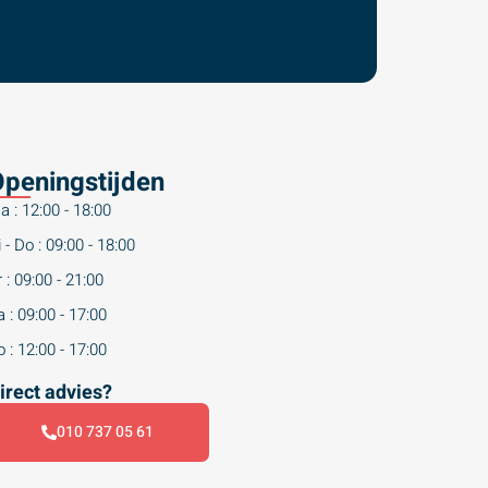
peningstijden
a : 12:00 - 18:00
 - Do : 09:00 - 18:00
 : 09:00 - 21:00
 : 09:00 - 17:00
 : 12:00 - 17:00
irect advies?
010 737 05 61