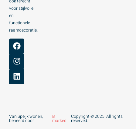
ook terecht
voor stijlvolle
en
functionele
raamdecoratie.
Van Speijk wonen,
B
Copyright © 2025. All rights
beheerd door
marked
reserved.