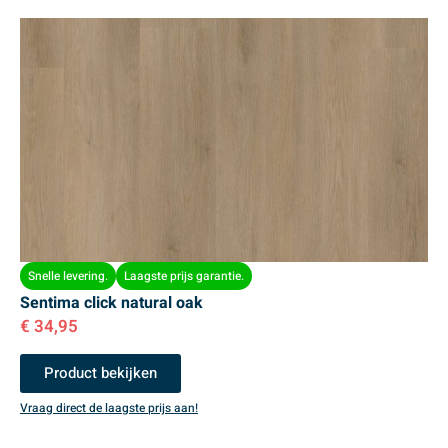
Snelle levering.
Laagste prijs garantie.
Sentima click natural oak
€
34,95
Product bekijken
Vraag direct de laagste prijs aan!