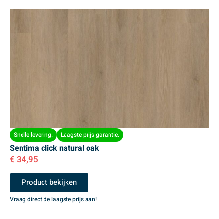
Snelle levering.
Laagste prijs garantie.
Sentima click natural oak
€
34,95
Product bekijken
Vraag direct de laagste prijs aan!