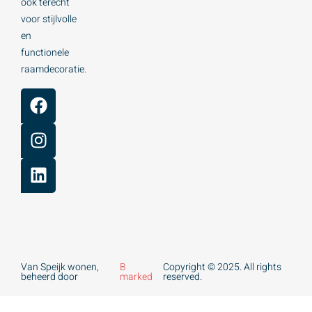
ook terecht
voor stijlvolle
en
functionele
raamdecoratie.
Van Speijk wonen,
B
Copyright © 2025. All rights
beheerd door
marked
reserved.