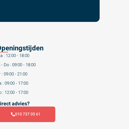
peningstijden
a : 12:00 - 18:00
 - Do : 09:00 - 18:00
 : 09:00 - 21:00
 : 09:00 - 17:00
 : 12:00 - 17:00
irect advies?
010 737 05 61