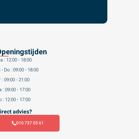
peningstijden
a : 12:00 - 18:00
 - Do : 09:00 - 18:00
 : 09:00 - 21:00
 : 09:00 - 17:00
 : 12:00 - 17:00
irect advies?
010 737 05 61