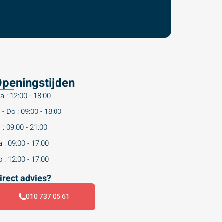
peningstijden
a : 12:00 - 18:00
 - Do : 09:00 - 18:00
 : 09:00 - 21:00
 : 09:00 - 17:00
 : 12:00 - 17:00
irect advies?
010 737 05 61