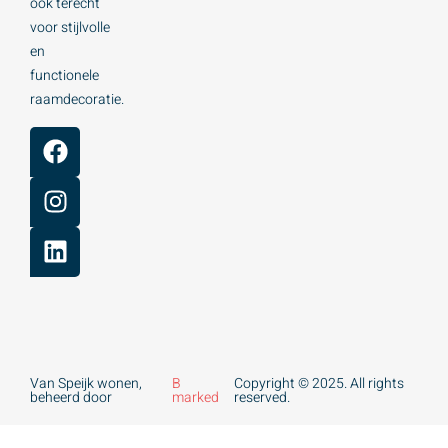
ook terecht
voor stijlvolle
en
functionele
raamdecoratie.
Van Speijk wonen,
B
Copyright © 2025. All rights
beheerd door
marked
reserved.