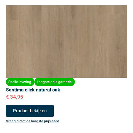
Snelle levering.
Laagste prijs garantie.
Sentima click natural oak
€
34,95
Product bekijken
Vraag direct de laagste prijs aan!