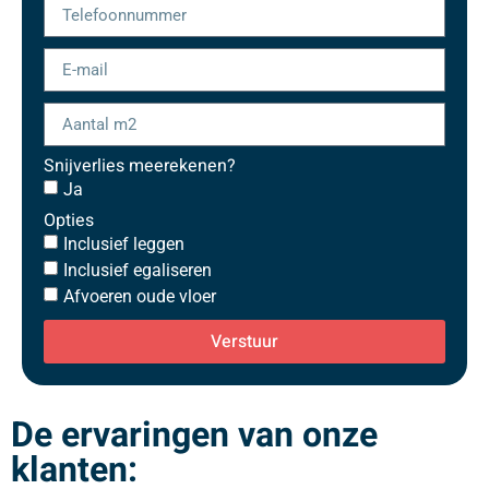
Snijverlies meerekenen?
Ja
Opties
Inclusief leggen
Inclusief egaliseren
Afvoeren oude vloer
Verstuur
De ervaringen van onze
klanten: