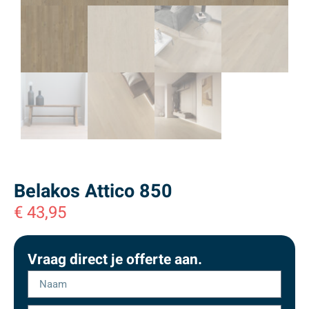
Belakos Attico 850
€
43,95
Vraag direct je offerte aan.