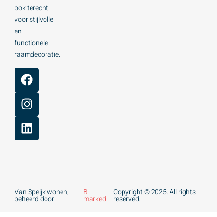
ook terecht
voor stijlvolle
en
functionele
raamdecoratie.
Van Speijk wonen,
B
Copyright © 2025. All rights
beheerd door
marked
reserved.