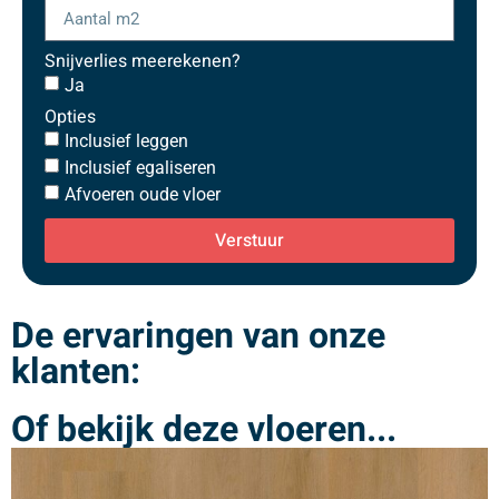
Snijverlies meerekenen?
Ja
Opties
Inclusief leggen
Inclusief egaliseren
Afvoeren oude vloer
Verstuur
De ervaringen van onze
klanten:
Of bekijk deze vloeren...