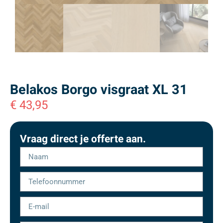
Belakos Borgo visgraat XL 31
€
43,95
Vraag direct je offerte aan.