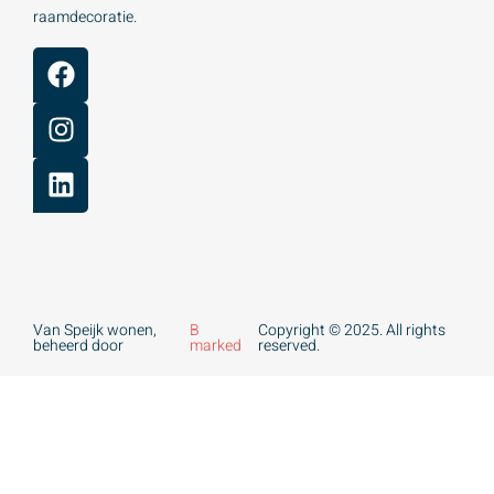
raamdecoratie.
Van Speijk wonen,
B
Copyright © 2025. All rights
beheerd door
marked
reserved.