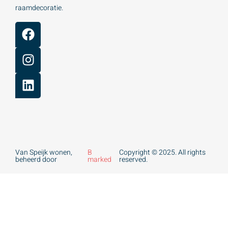
raamdecoratie.
Van Speijk wonen,
B
Copyright © 2025. All rights
beheerd door
marked
reserved.