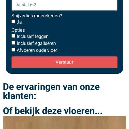
Snijverlies meerekenen?
Ja
Opties
Inclusief leggen
Inclusief egaliseren
Afvoeren oude vloer
Verstuur
De ervaringen van onze
klanten:
Of bekijk deze vloeren...