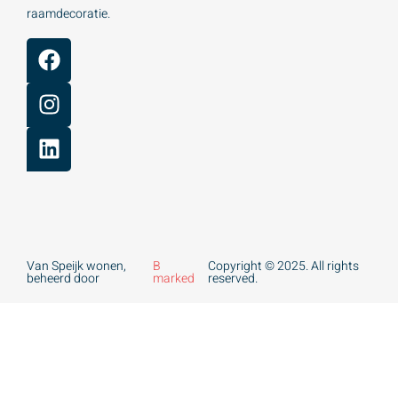
raamdecoratie.
Van Speijk wonen,
B
Copyright © 2025. All rights
beheerd door
marked
reserved.