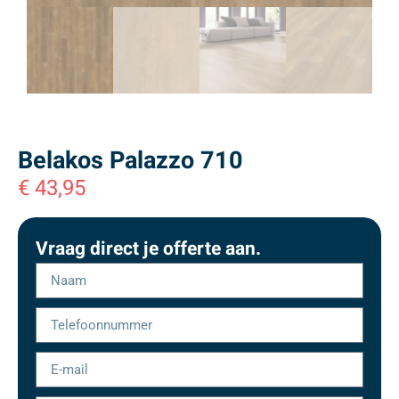
Belakos Palazzo 710
€
43,95
Vraag direct je offerte aan.