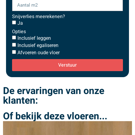
Snijverlies meerekenen?
Ja
Opties
Inclusief leggen
Inclusief egaliseren
Afvoeren oude vloer
Verstuur
De ervaringen van onze
klanten:
Of bekijk deze vloeren...