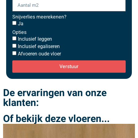
Snijverlies meerekenen?
Ja
Opties
Inclusief leggen
Inclusief egaliseren
Afvoeren oude vloer
Verstuur
De ervaringen van onze
klanten:
Of bekijk deze vloeren...