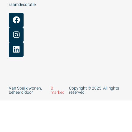
raamdecoratie.
Van Speijk wonen,
B
Copyright © 2025. All rights
beheerd door
marked
reserved.