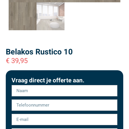
Belakos Rustico 10
€
39,95
Vraag direct je offerte aan.