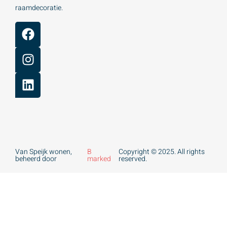
raamdecoratie.
Van Speijk wonen,
B
Copyright © 2025. All rights
beheerd door
marked
reserved.