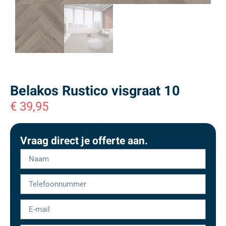
Belakos Rustico visgraat 10
€
39,95
Vraag direct je offerte aan.