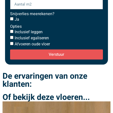
Snijverlies meerekenen?
Ja
Opties
Inclusief leggen
Inclusief egaliseren
Afvoeren oude vloer
Verstuur
De ervaringen van onze
klanten:
Of bekijk deze vloeren...