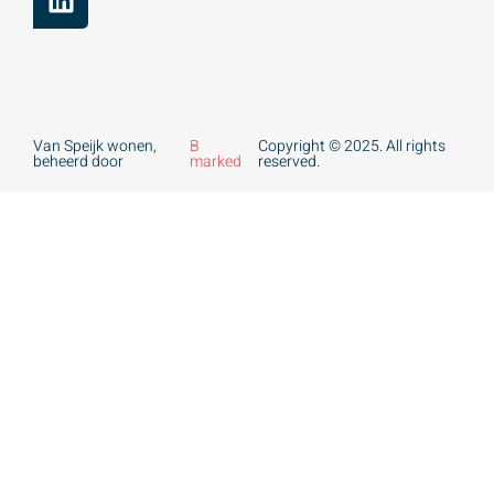
Van Speijk wonen,
B
Copyright © 2025. All rights
beheerd door
marked
reserved.