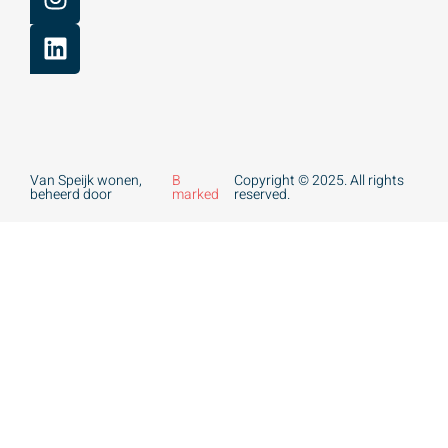
Van Speijk wonen,
B
Copyright © 2025. All rights
beheerd door
marked
reserved.