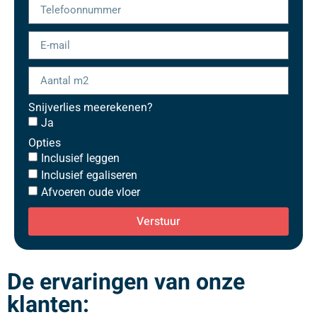
Snijverlies meerekenen?
Ja
Opties
Inclusief leggen
Inclusief egaliseren
Afvoeren oude vloer
Verstuur
De ervaringen van onze
klanten: