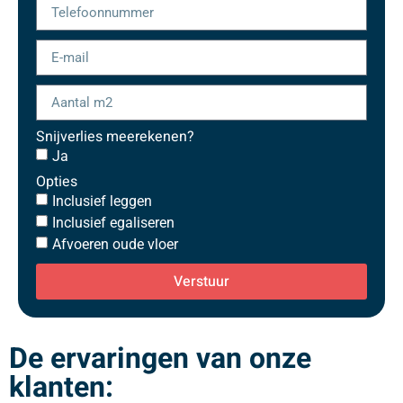
Snijverlies meerekenen?
Ja
Opties
Inclusief leggen
Inclusief egaliseren
Afvoeren oude vloer
Verstuur
De ervaringen van onze
klanten: