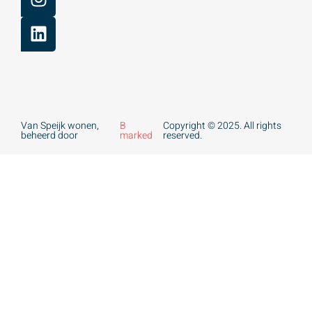
Van Speijk wonen,
B
Copyright © 2025. All rights
beheerd door
marked
reserved.