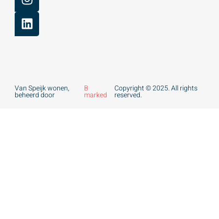
Van Speijk wonen,
B
Copyright © 2025. All rights
beheerd door
marked
reserved.