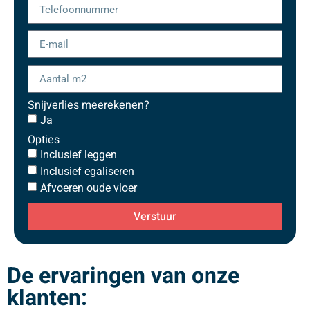
Snijverlies meerekenen?
Ja
Opties
Inclusief leggen
Inclusief egaliseren
Afvoeren oude vloer
Verstuur
De ervaringen van onze
klanten: