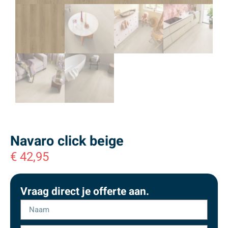
Navaro click beige
€
42,95
Vraag direct je offerte aan.