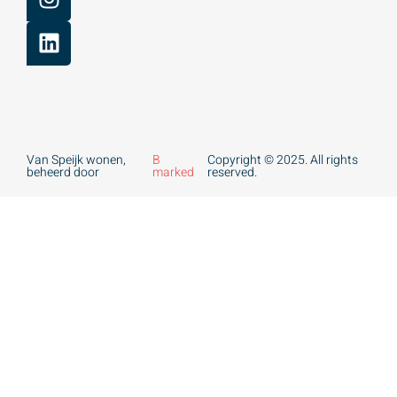
Van Speijk wonen,
B
Copyright © 2025. All rights
beheerd door
marked
reserved.