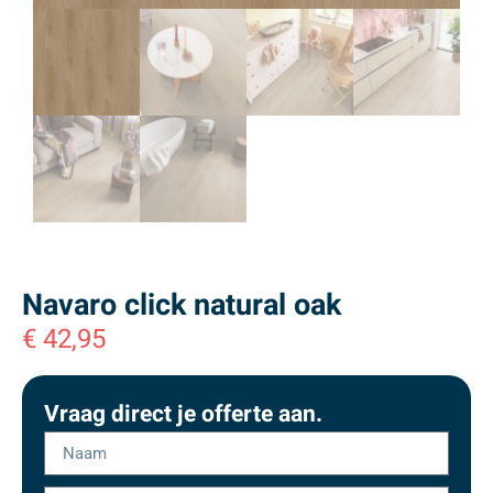
Navaro click natural oak
€
42,95
Vraag direct je offerte aan.