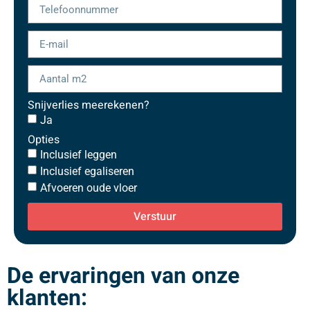
Snijverlies meerekenen?
Ja
Opties
Inclusief leggen
Inclusief egaliseren
Afvoeren oude vloer
Verstuur
De ervaringen van onze
klanten: