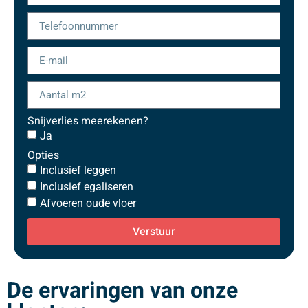
Snijverlies meerekenen?
Ja
Opties
Inclusief leggen
Inclusief egaliseren
Afvoeren oude vloer
Verstuur
De ervaringen van onze