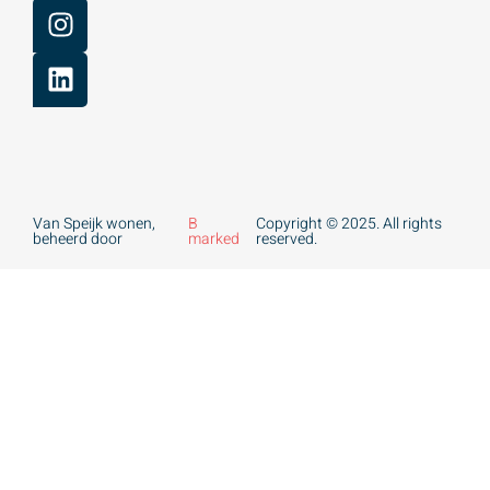
Van Speijk wonen,
B
Copyright © 2025. All rights
beheerd door
marked
reserved.