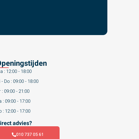
peningstijden
a : 12:00 - 18:00
 - Do : 09:00 - 18:00
 : 09:00 - 21:00
 : 09:00 - 17:00
 : 12:00 - 17:00
irect advies?
010 737 05 61