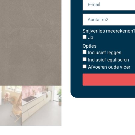
Snijverlies meerekenen
Ja
Opties
Inclusief leggen
Inclusief egaliseren
Afvoeren oude vloer