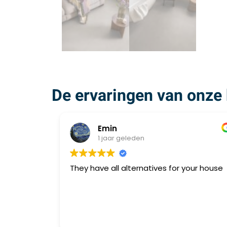
De ervaringen van onze 
Emin
1 jaar geleden
They have all alternatives for your house