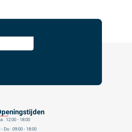
peningstijden
a : 12:00 - 18:00
 - Do : 09:00 - 18:00