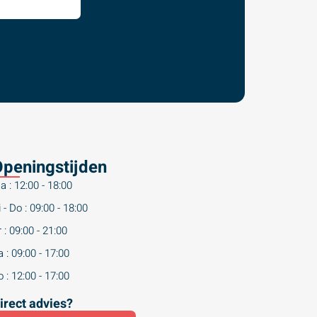
peningstijden
a : 12:00 - 18:00
 - Do : 09:00 - 18:00
 : 09:00 - 21:00
 : 09:00 - 17:00
 : 12:00 - 17:00
irect advies?