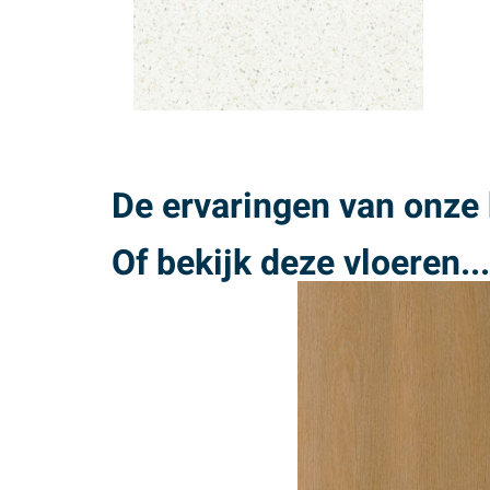
De ervaringen van onze 
Of bekijk deze vloeren...