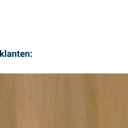
klanten: