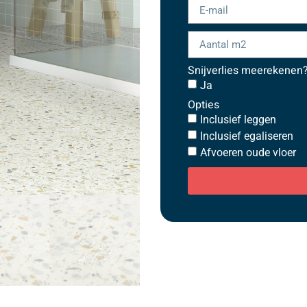
Snijverlies meerekenen
Ja
Opties
Inclusief leggen
Inclusief egaliseren
Afvoeren oude vloer