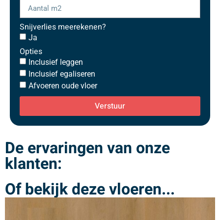
Snijverlies meerekenen?
Ja
Opties
Inclusief leggen
Inclusief egaliseren
Afvoeren oude vloer
Verstuur
De ervaringen van onze
klanten:
Of bekijk deze vloeren...