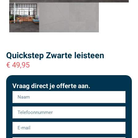
Quickstep Zwarte leisteen
€
49,95
Vraag direct je offerte aan.